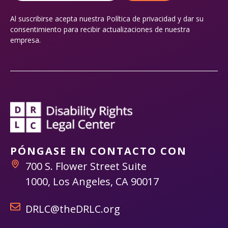
Al suscribirse acepta nuestra
Política de privacidad
y dar su
consentimiento para recibir actualizaciones de nuestra
empresa.
PÓNGASE EN CONTACTO CON
700 S. Flower Street Suite
1000, Los Angeles, CA 90017
DRLC@theDRLC.org